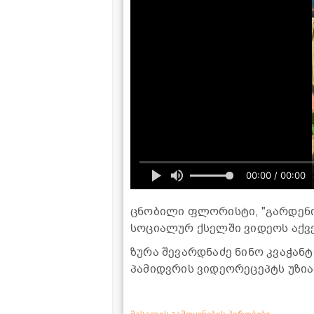
00:00 / 00:00
ცნობილი ფლორისტი, "გარდენი
სოციალურ ქსელში ვიდეოს აქვე
ზურა შევარდნაძე ნინო კვაჭან
პამიდვრის ვიდეორეცეპტს უზია
მასალის გამოყენების პირობები