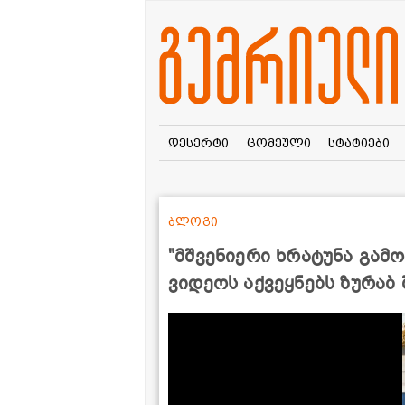
დესერტი
ცომეული
სტატიები
ბლოგი
"მშვენიერი ხრატუნა გამო
ვიდეოს აქვეყნებს ზურაბ