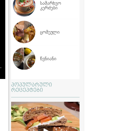
სამარხვო
კერძები
ცომეული
წვნიანი
პოპულარული
რეცეპტები