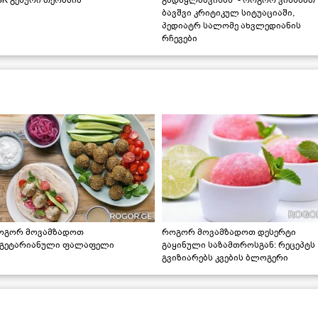
ბავშვი კრიტიკულ სიტუაციაში,
პედიატრ სალომე ახვლედიანის
რჩევები
ოგორ მოვამზადოთ
როგორ მოვამზადოთ დესერტი
ეგეტარიანული ფალაფელი
გაყინული საზამთროსგან: რეცეპტს
გვიზიარებს კვების ბლოგერი