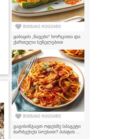
შეინახე რეცეპტი
ყაბაყის „ნავები“ ხორცითა და
ქართული სუნელებით
შეინახე რეცეპტი
გაგისინჯავთ ოდესმე სპაგეტი
ბარბექიუს სოუსით? პასტის ეს
რეცეპტი თქვენი საყვარელი