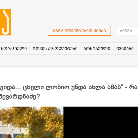
ინგრედიენტებით ძიება
ხორცეული
ზღვის პროდუქტები
ბოსტნეული
წვნიანი
ვიდა... ცხელი ლობიო უნდა ახლა ამას" - რა
 შევარდნაძე?