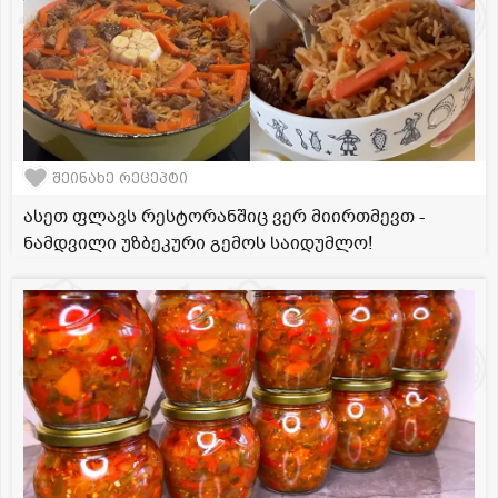
შეინახე რეცეპტი
ასეთ ფლავს რესტორანშიც ვერ მიირთმევთ -
ნამდვილი უზბეკური გემოს საიდუმლო!