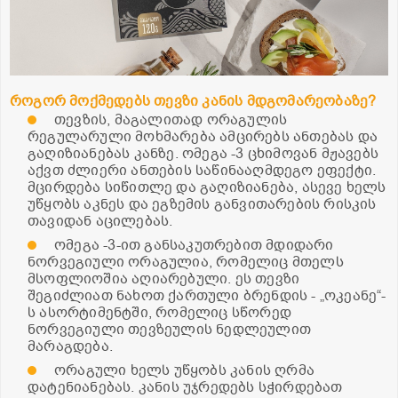
როგორ მოქმედებს თევზი კანის მდგომარეობაზე?
თევზის, მაგალითად ორაგულის
რეგულარული მოხმარება ამცირებს ანთებას და
გაღიზიანებას კანზე. ომეგა -3 ცხიმოვან მჟავებს
აქვთ ძლიერი ანთების საწინააღმდეგო ეფექტი.
მცირდება სიწითლე და გაღიზიანება, ასევე ხელს
უწყობს აკნეს და ეგზემის განვითარების რისკის
თავიდან აცილებას.
ომეგა -3-ით განსაკუთრებით მდიდარი
ნორვეგიული ორაგულია, რომელიც მთელს
მსოფლიოშია აღიარებული. ეს თევზი
შეგიძლიათ ნახოთ ქართული ბრენდის - „ოკეანე“-
ს ასორტიმენტში, რომელიც სწორედ
ნორვეგიული თევზეულის ნედლეულით
მარაგდება.
ორაგული ხელს უწყობს კანის ღრმა
დატენიანებას. კანის უჯრედებს სჭირდებათ