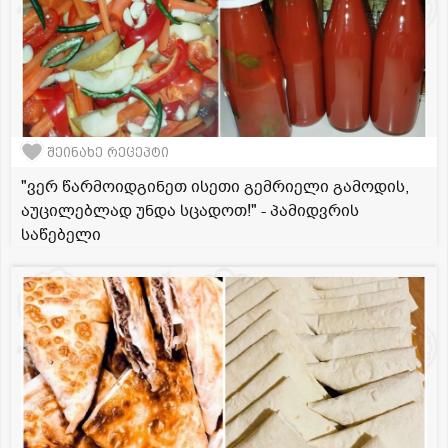
შეინახე რეცეპტი
"ვერ წარმოიდგინეთ ისეთი გემრიელი გამოდის,
აუცილებლად უნდა სცადოთ!" - პამიდვრის
საწებელი