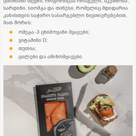
ცხიმიანი თევზი, როგორიცაა ორაგული, სკუმბრია,
სარდინი, სიომგა და თინუსი, რომელიც მდიდარია
კანისთვის საჭირო სასარგებლო ნივთიერებებით,
მათ შორის:
ომეგა -3 ცხიმოვანი მჟავები;
ვიტამინი D;
თუთია;
ცილები და ამინომჟავები.