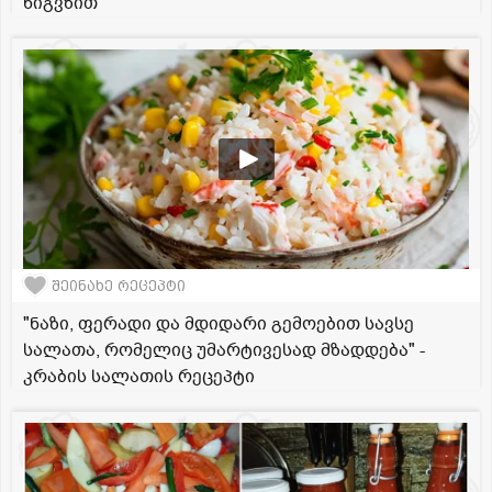
ნიგვზით
შეინახე რეცეპტი
"ნაზი, ფერადი და მდიდარი გემოებით სავსე
სალათა, რომელიც უმარტივესად მზადდება" -
კრაბის სალათის რეცეპტი