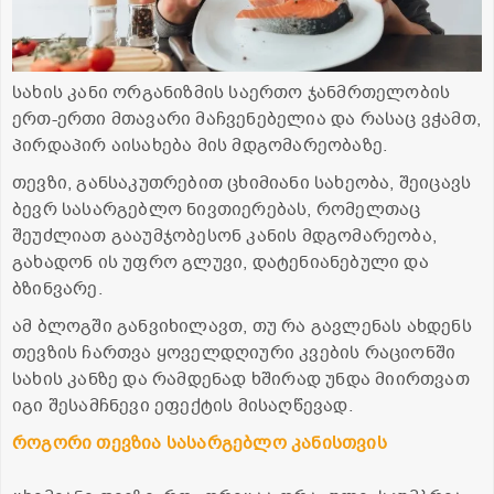
სახის კანი ორგანიზმის საერთო ჯანმრთელობის
ერთ-ერთი მთავარი მაჩვენებელია და რასაც ვჭამთ,
პირდაპირ აისახება მის მდგომარეობაზე.
თევზი, განსაკუთრებით ცხიმიანი სახეობა, შეიცავს
ბევრ სასარგებლო ნივთიერებას, რომელთაც
შეუძლიათ გააუმჯობესონ კანის მდგომარეობა,
გახადონ ის უფრო გლუვი, დატენიანებული და
ბზინვარე.
ამ ბლოგში განვიხილავთ, თუ რა გავლენას ახდენს
თევზის ჩართვა ყოველდღიური კვების რაციონში
სახის კანზე და რამდენად ხშირად უნდა მიირთვათ
იგი შესამჩნევი ეფექტის მისაღწევად.
როგორი თევზია სასარგებლო კანისთვის