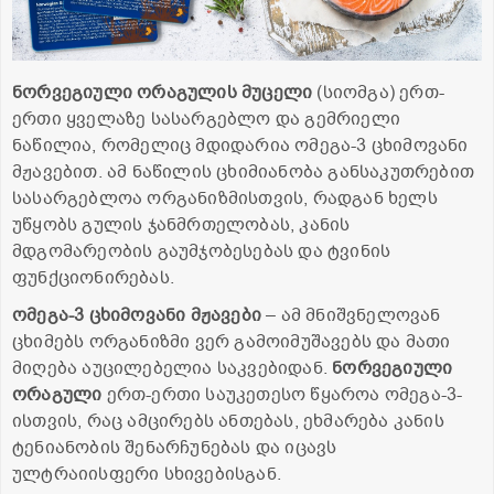
ნორვეგიული ორაგულის მუცელი
(სიომგა) ერთ-
ერთი ყველაზე სასარგებლო და გემრიელი
ნაწილია, რომელიც მდიდარია ომეგა-3 ცხიმოვანი
მჟავებით. ამ ნაწილის ცხიმიანობა განსაკუთრებით
სასარგებლოა ორგანიზმისთვის, რადგან ხელს
უწყობს გულის ჯანმრთელობას, კანის
მდგომარეობის გაუმჯობესებას და ტვინის
ფუნქციონირებას.
ომეგა-3 ცხიმოვანი მჟავები
– ამ მნიშვნელოვან
ცხიმებს ორგანიზმი ვერ გამოიმუშავებს და მათი
მიღება აუცილებელია საკვებიდან.
ნორვეგიული
ორაგული
ერთ-ერთი საუკეთესო წყაროა ომეგა-3-
ისთვის, რაც ამცირებს ანთებას, ეხმარება კანის
ტენიანობის შენარჩუნებას და იცავს
ულტრაიისფერი სხივებისგან.