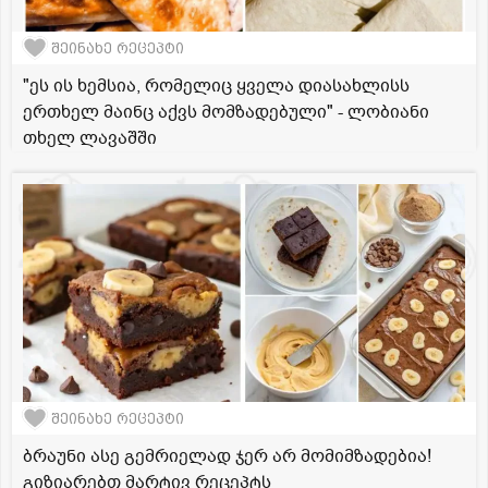
შეინახე რეცეპტი
"ეს ის ხემსია, რომელიც ყველა დიასახლისს
ერთხელ მაინც აქვს მომზადებული" - ლობიანი
თხელ ლავაშში
შეინახე რეცეპტი
ბრაუნი ასე გემრიელად ჯერ არ მომიმზადებია!
გიზიარებთ მარტივ რეცეპტს