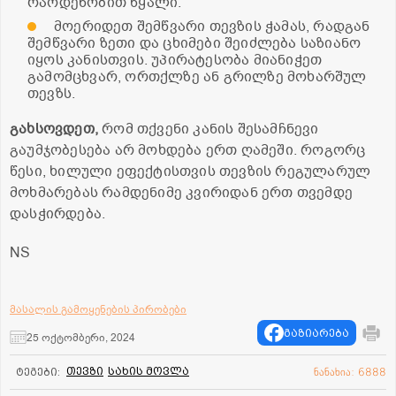
რაოდენობით წყალი.
მოერიდეთ შემწვარი თევზის ჭამას, რადგან
შემწვარი ზეთი და ცხიმები შეიძლება საზიანო
იყოს კანისთვის. უპირატესობა მიანიჭეთ
გამომცხვარ, ორთქლზე ან გრილზე მოხარშულ
თევზს.
გახსოვდეთ,
რომ თქვენი კანის შესამჩნევი
გაუმჯობესება არ მოხდება ერთ ღამეში. როგორც
წესი, ხილული ეფექტისთვის თევზის რეგულარულ
მოხმარებას რამდენიმე კვირიდან ერთ თვემდე
დასჭირდება.
NS
მასალის გამოყენების პირობები
გაზიარება
25 ოქტომბერი, 2024
თევზი
სახის მოვლა
ტეგები:
ნანახია: 6888