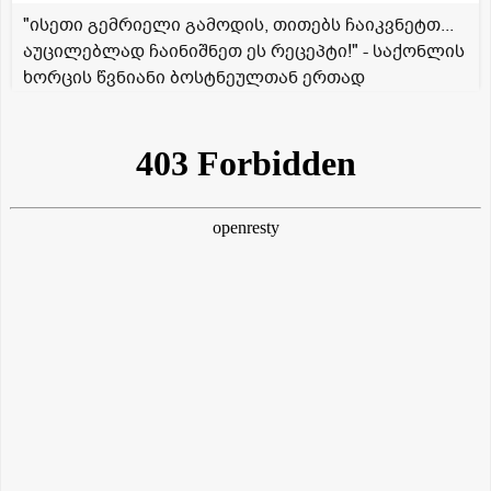
"ისეთი გემრიელი გამოდის, თითებს ჩაიკვნეტთ...
აუცილებლად ჩაინიშნეთ ეს რეცეპტი!" - საქონლის
ხორცის წვნიანი ბოსტნეულთან ერთად