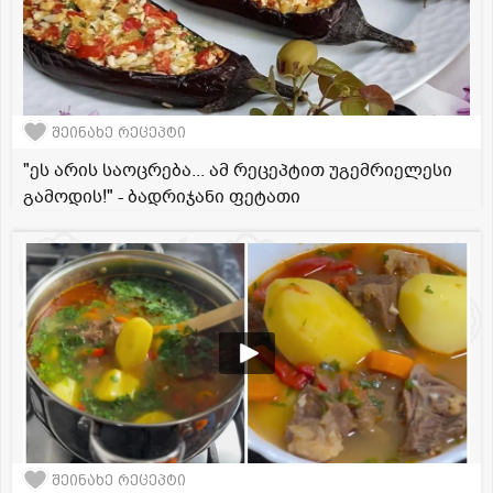
შეინახე რეცეპტი
"ეს არის საოცრება... ამ რეცეპტით უგემრიელესი
გამოდის!" - ბადრიჯანი ფეტათი
შეინახე რეცეპტი