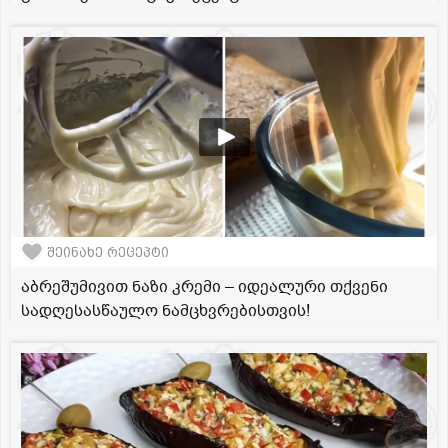
შეინახე რეცეპტი
აბრეშუმივით ნაზი კრემი – იდეალური თქვენი
სადღესასწაულო ნამცხვრებისთვის!