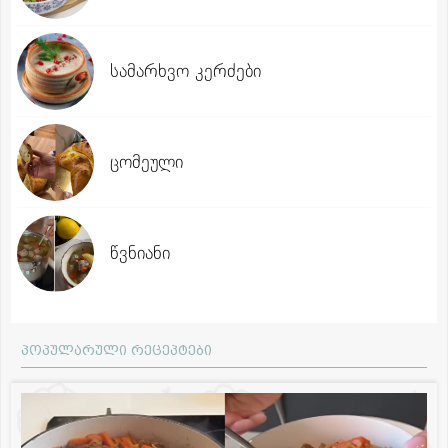
სამარხვო კერძები
ცომეული
წვნიანი
პოპულარული რეცეპტები