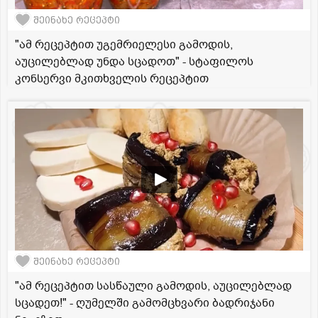
შეინახე რეცეპტი
"ამ რეცეპტით უგემრიელესი გამოდის,
აუცილებლად უნდა სცადოთ" - სტაფილოს
კონსერვი მკითხველის რეცეპტით
შეინახე რეცეპტი
"ამ რეცეპტით სასწაული გამოდის, აუცილებლად
სცადეთ!" - ღუმელში გამომცხვარი ბადრიჯანი