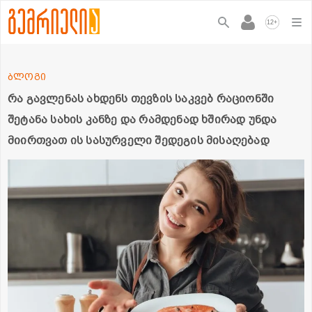
+
12
ბლოგი
რა გავლენას ახდენს თევზის საკვებ რაციონში
შეტანა სახის კანზე და რამდენად ხშირად უნდა
მიირთვათ ის სასურველი შედეგის მისაღებად