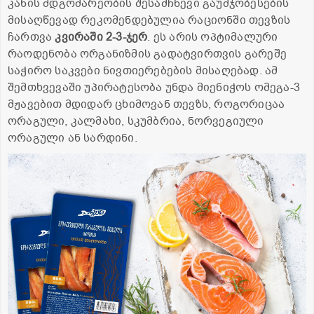
კანის მდგომარეობის შესამჩნევი გაუმჯობესების
მისაღწევად რეკომენდებულია რაციონში თევზის
ჩართვა
კვირაში 2-3-ჯერ
. ეს არის ოპტიმალური
რაოდენობა ორგანიზმის გადატვირთვის გარეშე
საჭირო საკვები ნივთიერებების მისაღებად. ამ
შემთხვევაში უპირატესობა უნდა მიენიჭოს ომეგა-3
მჟავებით მდიდარ ცხიმოვან თევზს, როგორიცაა
ორაგული, კალმახი, სკუმბრია, ნორვეგიული
ორაგული ან სარდინი.