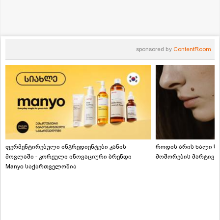
sponsored by
ContentRoom
ფერმენტირებული ინგრედიენტები კანის
როდის არის ხალი სა
მოვლაში - კორეული ინოვაციური ბრენდი
მოშორების მარტივი
Manyo საქართველოშია