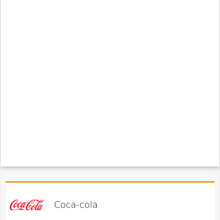
Coca-cola