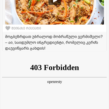
შეინახე რეცეპტი
მოგბეზრდათ უბრალოდ მობრაწული ვერმიშელი?
– აი, საიდუმლო ინგრედიენტი, რომელიც კერძს
დაუვიწყარს გახდის!