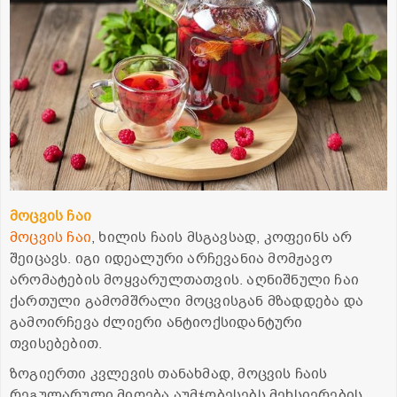
მოცვის ჩაი
მოცვის ჩაი
, ხილის ჩაის მსგავსად, კოფეინს არ
შეიცავს. იგი იდეალური არჩევანია მომჟავო
არომატების მოყვარულთათვის. აღნიშნული ჩაი
ქართული გამომშრალი მოცვისგან მზადდება და
გამოირჩევა ძლიერი ანტიოქსიდანტური
თვისებებით.
ზოგიერთი კვლევის თანახმად, მოცვის ჩაის
რეგულარული მიღება აუმჯობესებს მეხსიერების