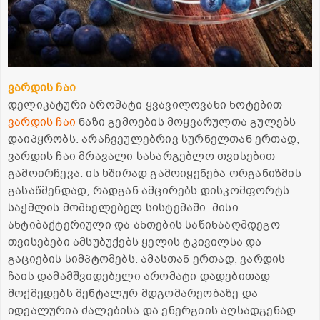
ვარდის ჩაი
დელიკატური არომატი ყვავილოვანი ნოტებით -
ვარდის ჩაი
ნაზი გემოების მოყვარულთა გულებს
დაიპყრობს. არაჩვეულებრივ სურნელთან ერთად,
ვარდის ჩაი მრავალი სასარგებლო თვისებით
გამოირჩევა. ის ხშირად გამოიყენება ორგანიზმის
გასაწმენდად, რადგან ამცირებს დისკომფორტს
საჭმლის მომნელებელ სისტემაში. მისი
ანტიბაქტერიული და ანთების საწინააღმდეგო
თვისებები ამსუბუქებს ყელის ტკივილსა და
გაციების სიმპტომებს. ამასთან ერთად, ვარდის
ჩაის დამამშვიდებელი არომატი დადებითად
მოქმედებს მენტალურ მდგომარეობაზე და
იდეალურია ძალებისა და ენერგიის აღსადგენად.