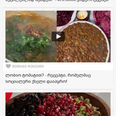
შეინახე რეცეპტი
ლობიო ტომატით? - რეცეპტი, რომელმაც
სოციალური ქსელი დაიპყრო!