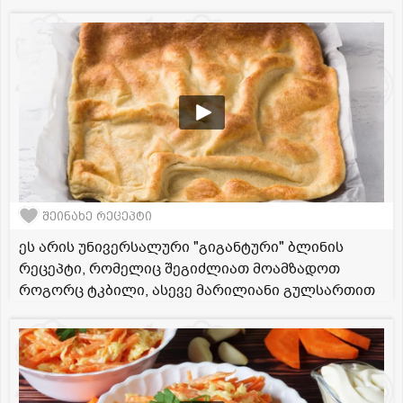
შეინახე რეცეპტი
ეს არის უნივერსალური "გიგანტური" ბლინის
რეცეპტი, რომელიც შეგიძლიათ მოამზადოთ
როგორც ტკბილი, ასევე მარილიანი გულსართით