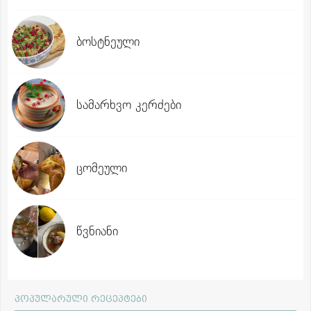
ბოსტნეული
სამარხვო კერძები
ცომეული
წვნიანი
პოპულარული რეცეპტები