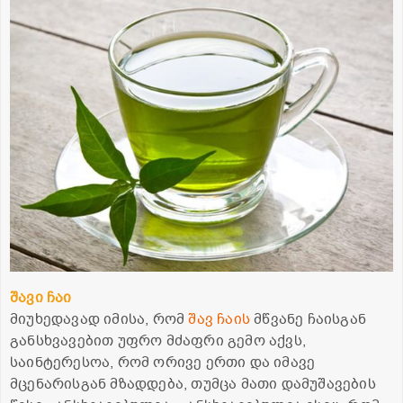
შავი ჩაი
მიუხედავად იმისა, რომ
შავ ჩაის
მწვანე ჩაისგან
განსხვავებით უფრო მძაფრი გემო აქვს,
საინტერესოა, რომ ორივე ერთი და იმავე
მცენარისგან მზადდება, თუმცა მათი დამუშავების