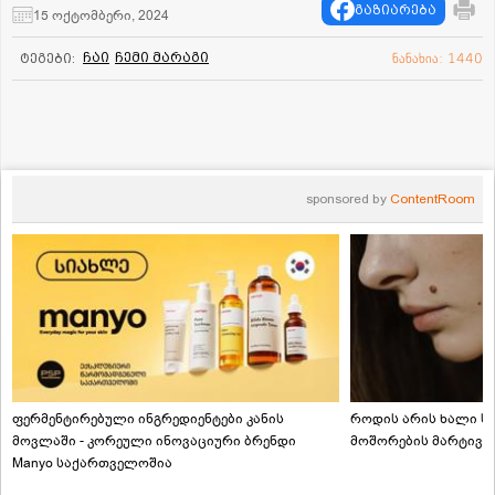
გაზიარება
15 ოქტომბერი, 2024
ჩაი
ჩემი მარაგი
ტეგები:
ნანახია: 1440
sponsored by
ContentRoom
ფერმენტირებული ინგრედიენტები კანის
როდის არის ხალი სა
მოვლაში - კორეული ინოვაციური ბრენდი
მოშორების მარტივი
Manyo საქართველოშია