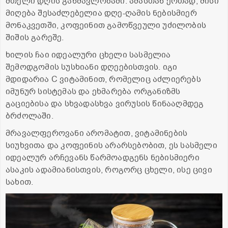
მთელი დღის განმავლობაში. ამასთან ერთად, მისი
მიღება შესაძლებელია დღე-ღამის ნებისმიერ
მონაკვეთში, კოფეინით გამოწვეული უძილობის
შიშის გარეშე.
ხილის ჩაი იდეალური ცხელი სასმელია
შემოდგომის სუსხიანი დღეებისთვის. იგი
მდიდარია C ვიტამინით, რომელიც აძლიერებს
იმუნურ სისტემას და ეხმარება ორგანიზმს
გაციებისა და სხვადასხვა ვირუსის წინააღმდეგ
ბრძოლაში.
მრავალფეროვანი არომატით, ვიტამინების
სიუხვითა და კოფეინის არარსებობით, ეს სასმელი
იდეალურ არჩევანს წარმოადგენს ნებისმიერი
ასაკის ადამიანისთვის, როგორც ცხელი, ისე ცივი
სახით.