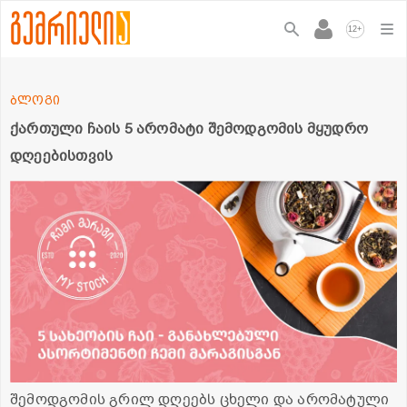
+
12
ბლოგი
ქართული ჩაის 5 არომატი შემოდგომის მყუდრო
დღეებისთვის
შემოდგომის გრილ დღეებს ცხელი და არომატული