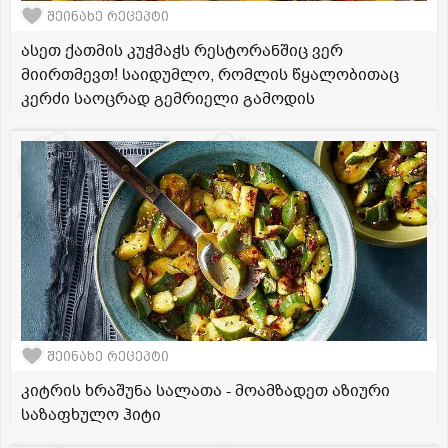
შეინახე რეცეპტი
ასეთ ქათმის კუჭმაჭს რესტორანშიც ვერ
მიირთმევთ! საიდუმლო, რომლის წყალობითაც
კერძი საოცრად გემრიელი გამოდის
შეინახე რეცეპტი
კიტრის ხრაშუნა სალათა - მოამზადეთ აზიური
საზაფხულო ჰიტი