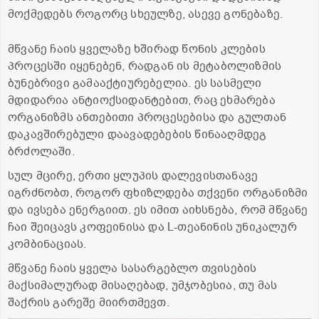
მოქმედებს როგორც სხეულზე, ასევე გონებაზე.
მწვანე ჩაის ყველაზე ხშირად წონის კლების
პროცესში იყენებენ, რადგან ის მეტაბოლიზმის
ბუნებრივი გამააქტიურებელია. ეს სასმელი
მდიდარია ანტიოქსიდანტებით, რაც ეხმარება
ორგანიზმს ანთებითი პროცესებისა და გულთან
დაკავშირებული დაავადებების წინააღმდეგ
ბრძოლაში.
სულ მცირე, ერთი ყლუპის დალევისთანავე
იგრძნობთ, როგორ ფხიზლდება თქვენი ორგანიზმი
და ივსება ენერგიით. ეს იმით აიხსნება, რომ მწვანე
ჩაი შეიცავს კოფეინისა და L-თეანინის უნიკალურ
კომბინაციას.
მწვანე ჩაის ყველა სასარგებლო თვისების
მაქსიმალურად მისაღებად, უმჯობესია, თუ მას
შაქრის გარეშე მიირთმევთ.