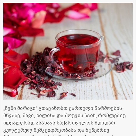
„ჩემი მარაგი“ გთავაზობთ ქართული წარმოების
მწვანე, შავი, ხილისა და მოცვის ჩაის, რომლებიც
იდეალურად ასახავს საქართველოს მდიდარ
კულტურულ მემკვიდრეობასა და ბუნებრივ