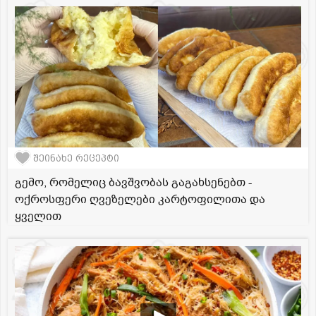
შეინახე რეცეპტი
გემო, რომელიც ბავშვობას გაგახსენებთ -
ოქროსფერი ღვეზელები კარტოფილითა და
ყველით