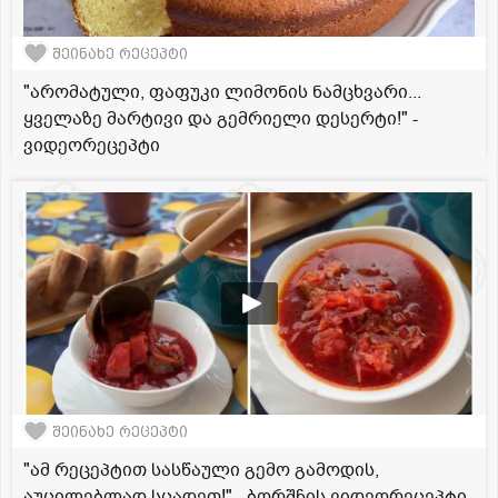
შეინახე რეცეპტი
"არომატული, ფაფუკი ლიმონის ნამცხვარი...
ყველაზე მარტივი და გემრიელი დესერტი!" -
ვიდეორეცეპტი
შეინახე რეცეპტი
"ამ რეცეპტით სასწაული გემო გამოდის,
აუცილებლად სცადეთ!" - ბორშჩის ვიდეორეცეპტი