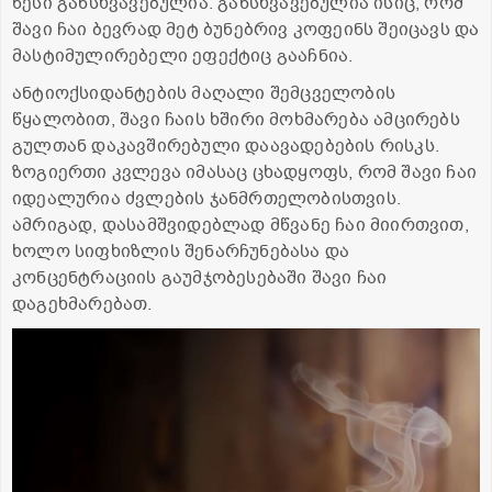
წესი განსხვავებულია. განსხვავებულია ისიც, რომ
შავი ჩაი ბევრად მეტ ბუნებრივ კოფეინს შეიცავს და
მასტიმულირებელი ეფექტიც გააჩნია.
ანტიოქსიდანტების მაღალი შემცველობის
წყალობით, შავი ჩაის ხშირი მოხმარება ამცირებს
გულთან დაკავშირებული დაავადებების რისკს.
ზოგიერთი კვლევა იმასაც ცხადყოფს, რომ შავი ჩაი
იდეალურია ძვლების ჯანმრთელობისთვის.
ამრიგად, დასამშვიდებლად მწვანე ჩაი მიირთვით,
ხოლო სიფხიზლის შენარჩუნებასა და
კონცენტრაციის გაუმჯობესებაში შავი ჩაი
დაგეხმარებათ.