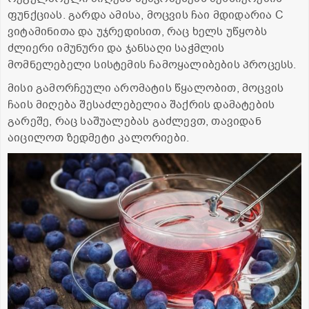
ფუნქციას. გარდა ამისა, მოცვის ჩაი მდიდარია C
ვიტამინითა და უჯრედისით, რაც ხელს უწყობს
ძლიერი იმუნური და ჯანსაღი საჭმლის
მომნელებელი სისტემის ჩამოყალიბების პროცესს.
მისი გამორჩეული არომატის წყალობით, მოცვის
ჩაის მიღება შესაძლებელია შაქრის დამატების
გარეშე, რაც საშუალებას გაძლევთ, თავიდან
აიცილოთ ზედმეტი კალორიები.