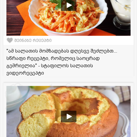
შეინახე რეცეპტი
"ამ სალათის მომზადებას დღესვე შეძლებთ...
სწრაფი რეცეპტი, რომელიც საოცრად
გემრიელია" - სტაფილოს სალათის
ვიდეორეცეპტი