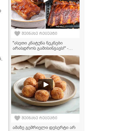
ო
შეინახე რეცეპტი
"ასეთი კნატუნა ნეკნები
არასდროს გამისინჯავს!" -
ღორის ნეკნების მომზადება
,
აეროგრილში
შეინახე რეცეპტი
ამაზე გემრიელი დესერტი არ