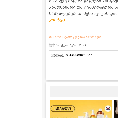
ის ასევე იწყება გაციების მსგა
გამონაყარი და ტემპერატურა ს
საშუალებებით. მენინგიტის და
კითხვა
მასალის გამოყენების პირობები
15 ოქტომბერი, 2024
ჯანმრთელობა
ტეგები: