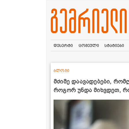
დესერტი
ცომეული
სტატიები
ბლოგი
მძიმე დაავადებები, რომლ
როგორ უნდა მიხვდეთ, რ