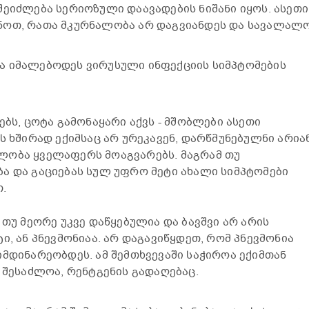
შეიძლება სერიოზული დაავადების ნიშანი იყოს. ასეთი
ნოთ, რათა მკურნალობა არ დაგვიანდეს და სავალალ
ა იმალებოდეს ვირუსული ინფექციის სიმპტომების
ებს, ცოტა გამონაყარი აქვს - მშობლები ასეთი
ს ხშირად ექიმსაც არ ურეკავენ, დარწმუნებულნი არიან
ლობა ყველაფერს მოაგვარებს. მაგრამ თუ
ა და გაციებას სულ უფრო მეტი ახალი სიმპტომები
.
 თუ მეორე უკვე დაწყებულია და ბავშვი არ არის
ი, ან პნევმონიაა. არ დაგავიწყდეთ, რომ პნევმონია
იმდინარეობდეს. ამ შემთხვევაში საჭიროა ექიმთან
 შესაძლოა, რენტგენის გადაღებაც.