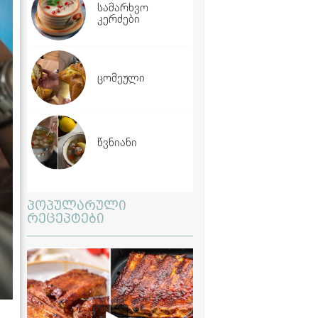
სამარხვო
კერძები
ცომეული
წვნიანი
პოპულარული
რეცეპტები