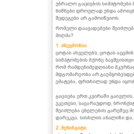
უბრალო გაციების სიმპტომები 
ნიშნები დროულად უნდა ამოიც
შედეგები არ გამოიწვიოს.
რომელი დაავადებები შეიძლებ
მიღმა?
1. პნევმონია
ცოტას ახველებს, ცოტას აცემინ
სიმპტომების მქონე ბავშვისთვი
რომ რამდენიმედღიანი მკურნა
მდგომარეობა არ გაუმჯობესდებ
ემატება, ფრთხილად უნდა იყოთ
გაციება ერთ კვირაში გაივლის,
უკეთესი, სავარაუდოდ, ბრონქიტ
შეიძლება ცხელების გარეშეც მ
დარეკვა, სისხლის ანალიზი და,
2. მენინგიტი