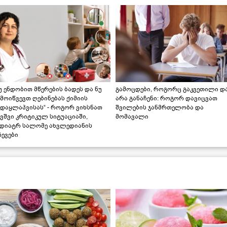
უ ენდობით მწერების ბადეს და ნუ
გამოცდები, როგორც გაკვეთილი დ
მოიწვევთ ღებინებას ქიმიის
არა განაჩენი: როგორ დავიცვათ
ადაყლაპვისას“ - როგორ ვიხსნათ
შვილების ჯანმრთელობა და
ვშვი კრიტიკულ სიტუაციაში,
მომავალი
ედიატრ სალომე ახვლედიანის
ევები