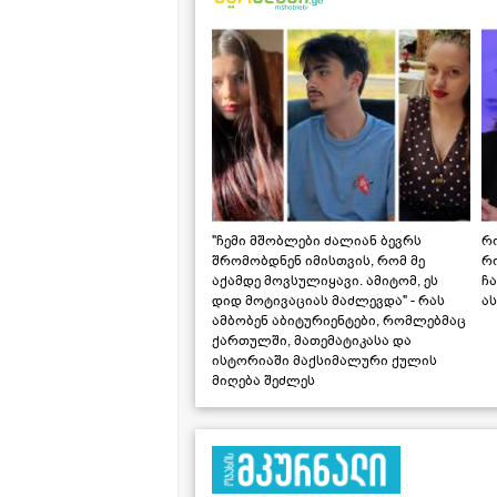
"ჩემი მშობლები ძალიან ბევრს
რო
შრომობდნენ იმისთვის, რომ მე
რ
აქამდე მოვსულიყავი. ამიტომ, ეს
ჩა
დიდ მოტივაციას მაძლევდა" - რას
ას
ამბობენ აბიტურიენტები, რომლებმაც
ქართულში, მათემატიკასა და
ისტორიაში მაქსიმალური ქულის
მიღება შეძლეს