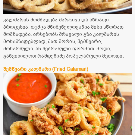
კალმარის მომზადება მარტივი და სწრაფი
პროცესია, თუმცა მნიშვნელოვანია მისი სწორად
მომზადება. არსებობს მრავალი გზა კალმარის
მოსამზადებლად, მათ შორის, შემწვარი,
მოხარშული, ან შებრაწული ფორმით. მოდი,
განვიხილოთ რამდენიმე პოპულარული მეთოდი.
შემწვარი კალმარი (Fried Calamari)