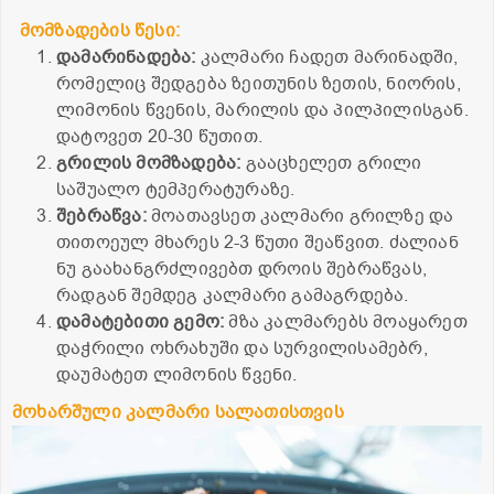
მომზადების წესი:
დამარინადება:
კალმარი ჩადეთ მარინადში,
რომელიც შედგება ზეითუნის ზეთის, ნიორის,
ლიმონის წვენის, მარილის და პილპილისგან.
დატოვეთ 20-30 წუთით.
გრილის მომზადება:
გააცხელეთ გრილი
საშუალო ტემპერატურაზე.
შებრაწვა:
მოათავსეთ კალმარი გრილზე და
თითოეულ მხარეს 2-3 წუთი შეაწვით. ძალიან
ნუ გაახანგრძლივებთ დროის შებრაწვას,
რადგან შემდეგ კალმარი გამაგრდება.
დამატებითი გემო:
მზა კალმარებს მოაყარეთ
დაჭრილი ოხრახუში და სურვილისამებრ,
დაუმატეთ ლიმონის წვენი.
მოხარშული კალმარი სალათისთვის