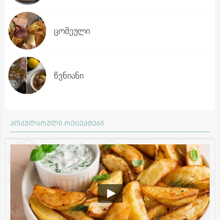
ცომეული
წვნიანი
პოპულარული რეცეპტები