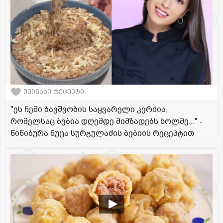
შეინახე რეცეპტი
"ეს ჩემი ბავშვობის საყვარელი კერძია,
რომელსაც ბებია დღემდე მიმზადებს ხოლმე..." -
წიწიბურა ნუცა სურგულაძის ბებიის რეცეპტით