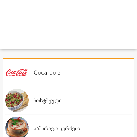
Coca-cola
ბოსტნეული
სამარხვო კერძები