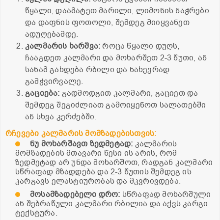
წყალი, დაამატეთ მარილი, ლიმონის ნაჭრები
და დაფნის ფოთოლი, შემდეგ მიიყვანეთ
ადუღებამდე.
კალმარის ხარშვა:
როცა წყალი დუღს,
ჩააგდეთ კალმარი და მოხარშეთ 2-3 წუთი, ან
სანამ გახდება რბილი და ნახევრად
გამჭვირვალე.
გაციება:
გადმოდგით კალმარი, გაციეთ და
შემდეგ შეგიძლიათ გამოიყენოთ სალათებში
ან სხვა კერძებში.
რჩევები კალმარის მომზადებისთვის:
ნუ მოხარშავთ ზედმეტად:
კალმარის
მომზადების მთავარი წესი ის არის, რომ
ზედმეტად არ უნდა მოხარშოთ, რადგან კალმარი
სწრაფად მზადდება და 2-3 წუთის შემდეგ ის
კარგავს ელასტიურობას და მკვრივდება.
მოსამზადებელი დრო:
სწრაფად მოხარშული
ან შებრაწული კალმარი რბილია და აქვს კარგი
ტექსტურა.