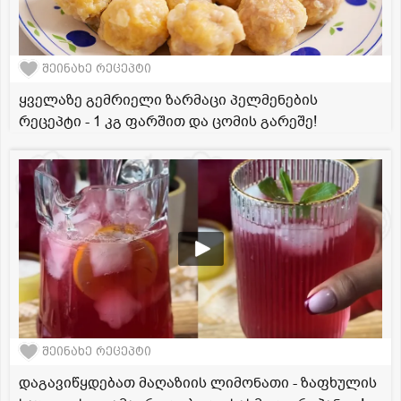
შეინახე რეცეპტი
ყველაზე გემრიელი ზარმაცი პელმენების
რეცეპტი - 1 კგ ფარშით და ცომის გარეშე!
შეინახე რეცეპტი
დაგავიწყდებათ მაღაზიის ლიმონათი - ზაფხულის