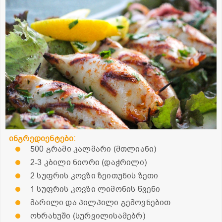
ინგრედიენტები:
500 გრამი კალმარი (მთლიანი)
2-3 კბილი ნიორი (დაჭრილი)
2 სუფრის კოვზი ზეითუნის ზეთი
1 სუფრის კოვზი ლიმონის წვენი
მარილი და პილპილი გემოვნებით
ოხრახუში (სურვილისამებრ)