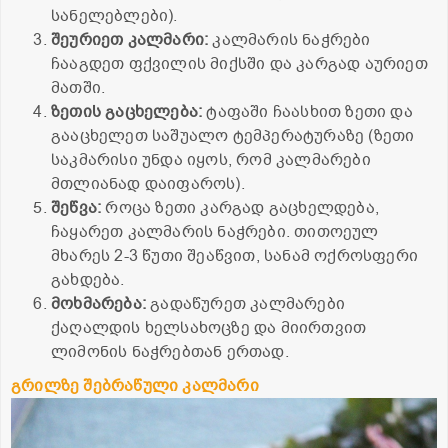
სანელებლები).
შეურიეთ კალმარი:
კალმარის ნაჭრები
ჩააგდეთ ფქვილის მიქსში და კარგად აურიეთ
მათში.
ზეთის გაცხელება:
ტაფაში ჩაასხით ზეთი და
გააცხელეთ საშუალო ტემპერატურაზე (ზეთი
საკმარისი უნდა იყოს, რომ კალმარები
მთლიანად დაიფაროს).
შეწვა:
როცა ზეთი კარგად გაცხელდება,
ჩაყარეთ კალმარის ნაჭრები. თითოეულ
მხარეს 2-3 წუთი შეაწვით, სანამ ოქროსფერი
გახდება.
მოხმარება:
გადაწურეთ კალმარები
ქაღალდის ხელსახოცზე და მიირთვით
ლიმონის ნაჭრებთან ერთად.
გრილზე შებრაწული კალმარი