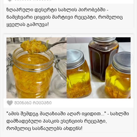
ზღაპრული დესერტი სახლის პირობებში -
ნამცხვარი ციყვის მარტივი რეცეპტი, რომელიც
ყველას გამოუვა!
შეინახე რეცეპტი
"ამის შემდეგ მაღაზიაში აღარ იყიდით..." - სახლში
დამზადებული პასკის ესენციის რეცეპტი,
რომელიც სასწაულებს ახდენს!