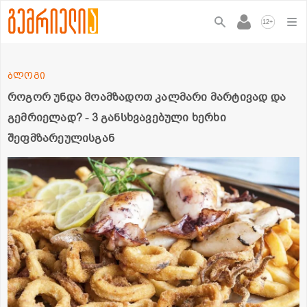
+
12
ბლოგი
როგორ უნდა მოამზადოთ კალმარი მარტივად და
გემრიელად? - 3 განსხვავებული ხერხი
შეფმზარეულისგან