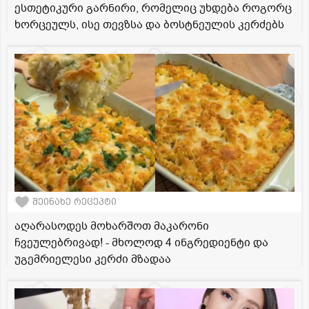
ესთეტიკური გარნირი, რომელიც უხდება როგორც
ხორცეულს, ისე თევზსა და ბოსტნეულის კერძებს
შეინახე რეცეპტი
აღარასოდეს მოხარშოთ მაკარონი
ჩვეულებრივად! - მხოლოდ 4 ინგრედიენტი და
უგემრიელესი კერძი მზადაა