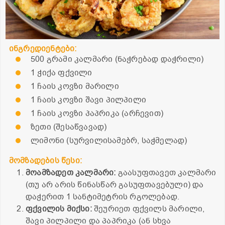
ინგრედიენტები:
500 გრამი კალმარი (ნაჭრებად დაჭრილი)
1 ჭიქა ფქვილი
1 ჩაის კოვზი მარილი
1 ჩაის კოვზი შავი პილპილი
1 ჩაის კოვზი პაპრიკა (არჩევით)
ზეთი (შესაწვავად)
ლიმონი (სურვილისამებრ, საჭმელად)
მომზადების წესი:
მოამზადეთ კალმარი:
გაასუფთავეთ კალმარი
(თუ არ არის წინასწარ გასუფთავებული) და
დაჭერით 1 სანტიმეტრის რგოლებად.
ფქვილის მიქსი:
შეურიეთ ფქვილს მარილი,
შავი პილპილი და პაპრიკა (ან სხვა