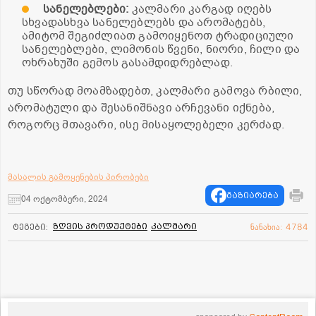
სანელებლები:
კალმარი კარგად იღებს
სხვადასხვა სანელებლებს და არომატებს,
ამიტომ შეგიძლიათ გამოიყენოთ ტრადიციული
სანელებლები, ლიმონის წვენი, ნიორი, ჩილი და
ოხრახუში გემოს გასამდიდრებლად.
თუ სწორად მოამზადებთ, კალმარი გამოვა რბილი,
არომატული და შესანიშნავი არჩევანი იქნება,
როგორც მთავარი, ისე მისაყოლებელი კერძად.
მასალის გამოყენების პირობები
გაზიარება
04 ოქტომბერი, 2024
ზღვის პროდუქტები
კალმარი
ტეგები:
ნანახია: 4784