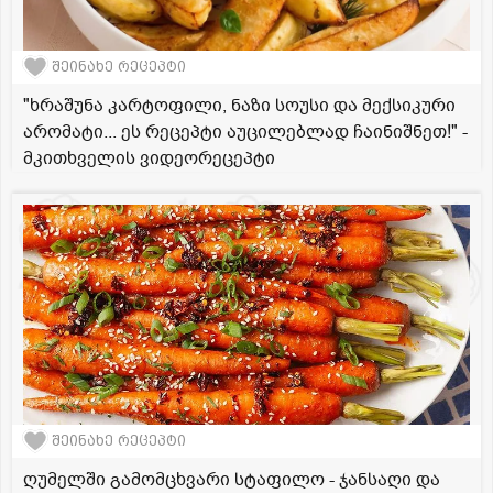
შეინახე რეცეპტი
"ხრაშუნა კარტოფილი, ნაზი სოუსი და მექსიკური
არომატი... ეს რეცეპტი აუცილებლად ჩაინიშნეთ!" -
მკითხველის ვიდეორეცეპტი
შეინახე რეცეპტი
ღუმელში გამომცხვარი სტაფილო - ჯანსაღი და