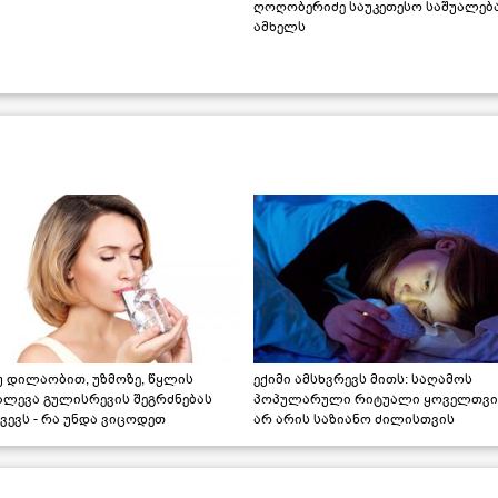
ღოღობერიძე საუკეთესო საშუალებ
ამხელს
უ დილაობით, უზმოზე, წყლის
ექიმი ამსხვრევს მითს: საღამოს
ალევა გულისრევის შეგრძნებას
პოპულარული რიტუალი ყოველთვი
ვევს - რა უნდა ვიცოდეთ
არ არის საზიანო ძილისთვის