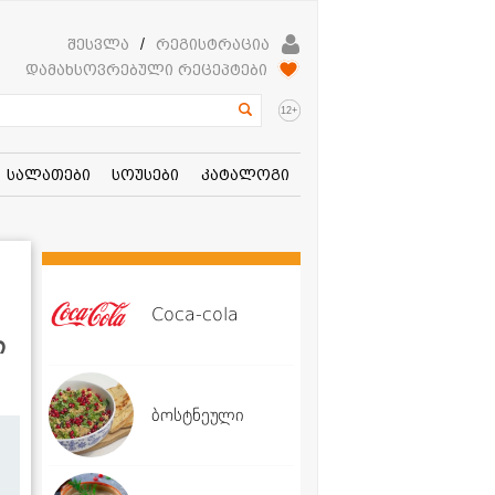
შესვლა
/
რეგისტრაცია
დამახსოვრებული რეცეპტები
+
12
სალათები
სოუსები
კატალოგი
Coca-cola
ი
ბოსტნეული