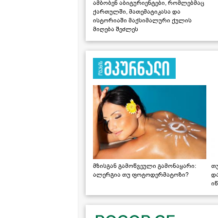
ამბობენ აბიტურიენტები, რომლებმაც
ქართულში, მათემატიკასა და
ისტორიაში მაქსიმალური ქულის
მიღება შეძლეს
მზისგან გამოწვეული გამონაყარი:
თ
ალერგია თუ ფოტოდერმატოზი?
დ
იწ