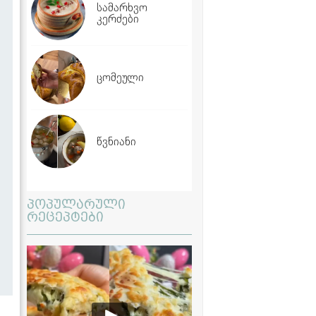
სამარხვო
კერძები
ცომეული
წვნიანი
პოპულარული
რეცეპტები