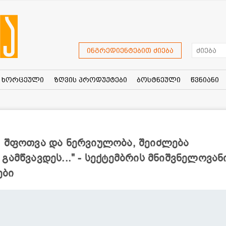
ინგრედიენტებით ძიება
ხორცეული
ზღვის პროდუქტები
ბოსტნეული
წვნიანი
, შფოთვა და ნერვიულობა, შეიძლება
ამწვავდეს..." - სექტემბრის მნიშვნელოვან
ები