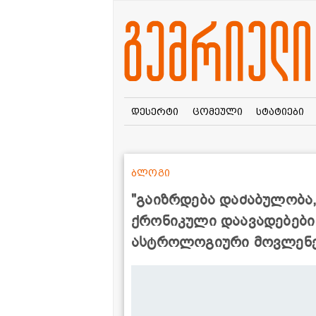
დესერტი
ცომეული
სტატიები
ბლოგი
"გაიზრდება დაძაბულობა
ქრონიკული დაავადებები გ
ასტროლოგიური მოვლენ