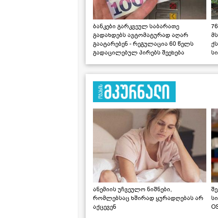
ბანკები გარკვეულ საბარათე
76
გადახდებს ავტომატურად აღარ
მ
გაატარებენ - რეგულაცია 60 წელს
ქს
გადაცილებულ პირებს შეეხება
ს
ანემიის უჩვეულო ნიშნები,
შე
რომლებსაც ხშირად ყურადღებას არ
ს
აქცევენ
OS