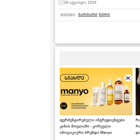
29 აგვისტო, 2024
გარგარი
ჩირი
ტეგები:
ფერმენტირებული ინგრედიენტები
რ
კანის მოვლაში - კორეული
რ
ინოვაციური ბრენდი Manyo
დ
საქართველოშია