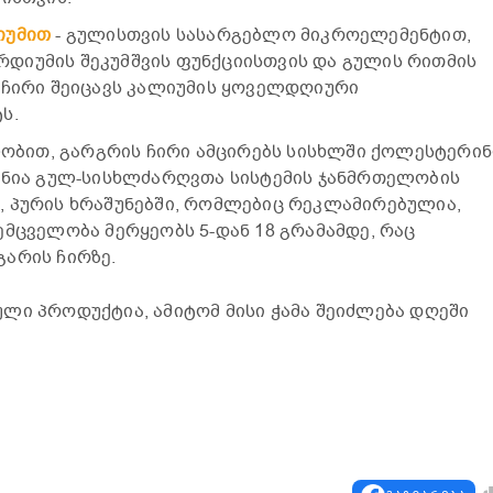
იუმით
- გულისთვის სასარგებლო მიკროელემენტით,
დიუმის შეკუმშვის ფუნქციისთვის და გულის რითმის
 ჩირი შეიცავს კალიუმის ყოველდღიური
ს.
ალობით, გარგრის ჩირი ამცირებს სისხლში ქოლესტერინ
ვანია გულ-სისხლძარღვთა სისტემის ჯანმრთელობის
, პურის ხრაშუნებში, რომლებიც რეკლამირებულია,
ემცველობა მერყეობს 5-დან 18 გრამამდე, რაც
არის ჩირზე.
ლი პროდუქტია, ამიტომ მისი ჭამა შეიძლება დღეში