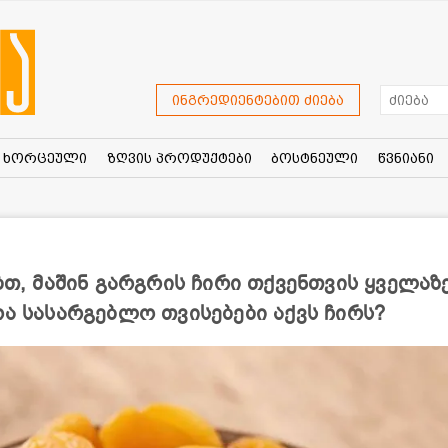
ინგრედიენტებით ძიება
ხორცეული
ზღვის პროდუქტები
ბოსტნეული
წვნიანი
ბთ, მაშინ გარგრის ჩირი თქვენთვის ყველაზ
რა სასარგებლო თვისებები აქვს ჩირს?