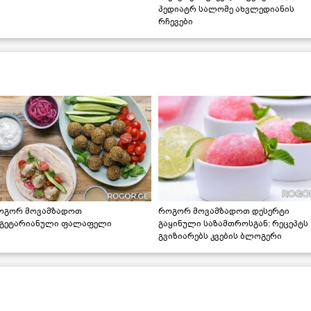
პედიატრ სალომე ახვლედიანის
რჩევები
ოგორ მოვამზადოთ
როგორ მოვამზადოთ დესერტი
ეგეტარიანული ფალაფელი
გაყინული საზამთროსგან: რეცეპტს
გვიზიარებს კვების ბლოგერი