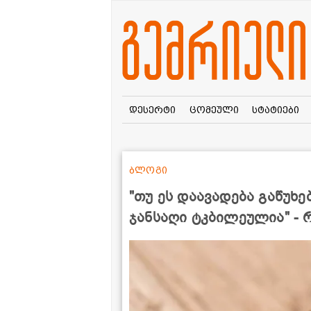
დესერტი
ცომეული
სტატიები
ბლოგი
"თუ ეს დაავადება გაწუხე
ჯანსაღი ტკბილეულია" - 