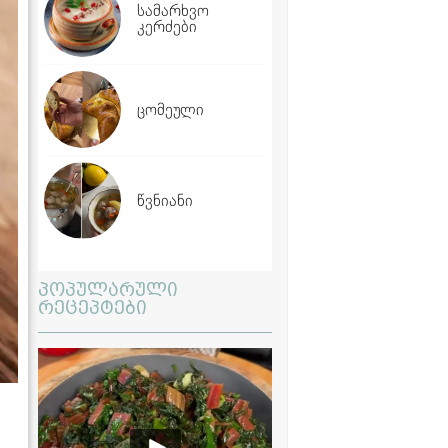
სამარხვო
კერძები
ცომეული
წვნიანი
პოპულარული
რეცეპტები