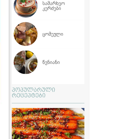
სამარხვო
კერძები
ცომეული
წვნიანი
პოპულარული
რეცეპტები