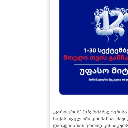
„კარფურის“ ჰიპერმარკეტებისა
საქართველოში კომპანია „მაჯი
დაწყებასთან ერთად განსაკუთრ