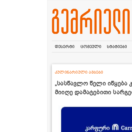
დესერტი
ცომეული
სტატიები
კულინარიული ამბები
„სასწავლო წელი იწყება 
მიიღე დამატებითი სარგ