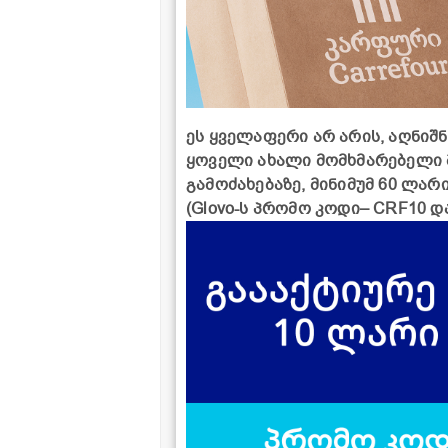
ეს ყველაფერი არ არის, აღნიშნ
ყოველი ახალი მომხმარებელი 
გამოძახებაზე, მინიმუმ 60 ლარ
(Glovo-ს პრომო კოდი– CRF10 დ