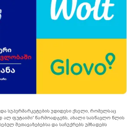
 და სუპერმარკეტების უდიდესი ქსელი, რომელსაც
დ ალ ფუტაიმი“ წარმოადგენს, ახალი სასწავლო წლის
ებულ შეთავაზებებსა და საჩუქრებს უმზადებს