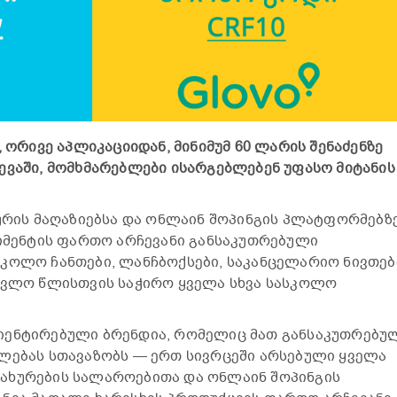
, ორივე აპლიკაციიდან, მინიმუმ 60 ლარის შენაძენზე
ევაში, მომხმარებლები ისარგებლებენ უფასო მიტანის
ფურის მაღაზიებსა და ონლაინ შოპინგის პლატფორმებზე
იმენტის ფართო არჩევანი განსაკუთრებული
კოლო ჩანთები, ლანჩბოქსები, საკანცელარიო ნივთებ
წავლო წლისთვის საჭირო ყველა სხვა სასკოლო
იენტირებული ბრენდია, რომელიც მათ განსაკუთრებუ
ლებას სთავაზობს — ერთ სივრცეში არსებული ყველა
ახურების სალაროებითა და ონლაინ შოპინგის