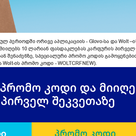
ულ პერიოდში ორივე აპლიკაციის - Glovo-სა და Wolt –ი
მიიღებს 10 ლარიან ფასდაკლებას კარფურის პირველ
იან შენაძენზე, სპეციალური პრომო კოდის გამოყენები
ა Wolt-ის პრომო კოდი - WOLTCRFNEW).