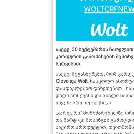
ასევე, 30 სექტემბრის ჩათვლით
კარფურის გამოძახების შემთხვ
სერვისით.
ასევე, შეგახსენებთ, რომ კარ
Glovo და Wolt
, სასკოლო ასორტ
ფასდაკლებით დახვდებათ - სას
დიდი არჩევანი და ახალი სას
ინვენტარი თუ ტექნიკა.
„კარფური“ მომხმარებელზე ორ
და მარტივი შოპინგის გამოცდი
საჭირო პროდუქტით, თვითმომს