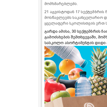
მომხმარებლებს.
21 აგვისტოდან 17 სექტემბრის
მოსწავლეებს საკანცელარიო დ
ყველაფერი სკოლისთვის ერთ ს
გარდა ამისა, 30 სექტემბრის ჩ
გამოძახების შემთხვევაში, მომ
სასკოლო ასორტიმენტის დიდი 