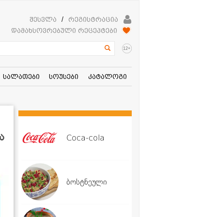
შესვლა
/
რეგისტრაცია
დამახსოვრებული რეცეპტები
+
12
სალათები
სოუსები
კატალოგი
ა
Coca-cola
ბოსტნეული