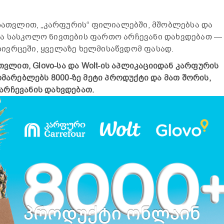
 ჩათვლით, „კარფურის“ ფილიალებში, მშობლებსა და
ა სასკოლო ნივთების ფართო არჩევანი დახვდებათ —
ივრცეში, ყველაზე ხელმისაწვდომ ფასად.
ათვლით, Glovo-სა და Wolt-ის აპლიკაციიდან კარფურის
ხმარებლებს 8000-ზე მეტი პროდუქტი და მათ შორის,
არჩევანის დახვდებათ.