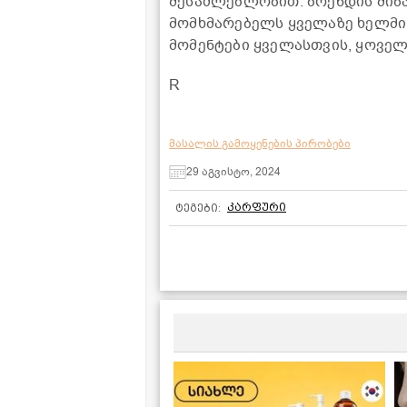
შესაძლებლობით. ბრენდის მიზ
მომხმარებელს ყველაზე ხელმი
მომენტები ყველასთვის, ყოვე
R
მასალის გამოყენების პირობები
29 აგვისტო, 2024
კარფური
ტეგები: