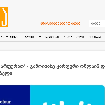
ინგრედიენტებით ძიება
ხორცეული
ზღვის პროდუქტები
ბოსტნეული
წვნიანი
კარფურით“ - გამოიძახე კარფური ონლაინ დ
ებელი