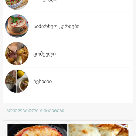
სამარხვო კერძები
ცომეული
წვნიანი
პოპულარული რეცეპტები