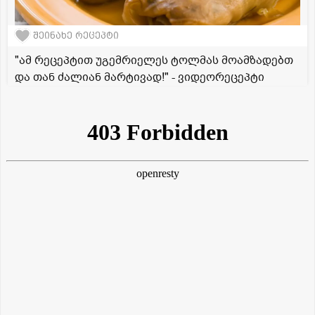
შეინახე რეცეპტი
"ამ რეცეპტით უგემრიელეს ტოლმას მოამზადებთ
და თან ძალიან მარტივად!" - ვიდეორეცეპტი