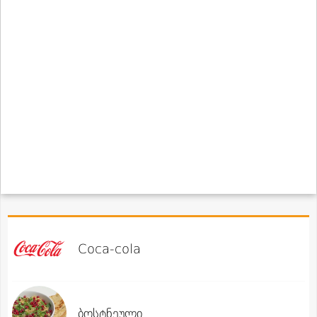
Coca-cola
ბოსტნეული