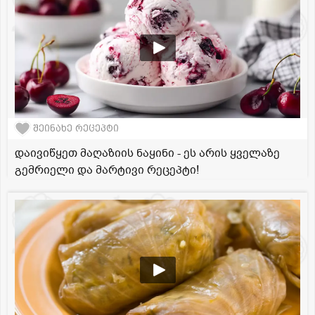
შეინახე რეცეპტი
დაივიწყეთ მაღაზიის ნაყინი - ეს არის ყველაზე
გემრიელი და მარტივი რეცეპტი!