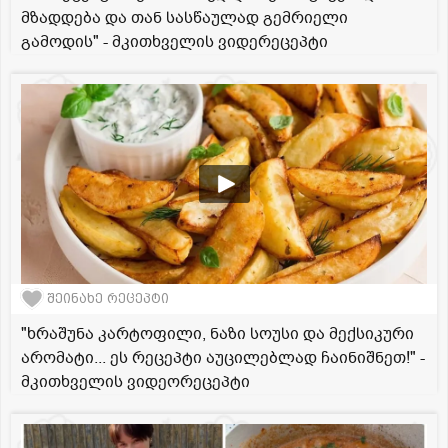
მზადდება და თან სასწაულად გემრიელი
გამოდის" - მკითხველის ვიდერეცეპტი
შეინახე რეცეპტი
"ხრაშუნა კარტოფილი, ნაზი სოუსი და მექსიკური
არომატი... ეს რეცეპტი აუცილებლად ჩაინიშნეთ!" -
მკითხველის ვიდეორეცეპტი