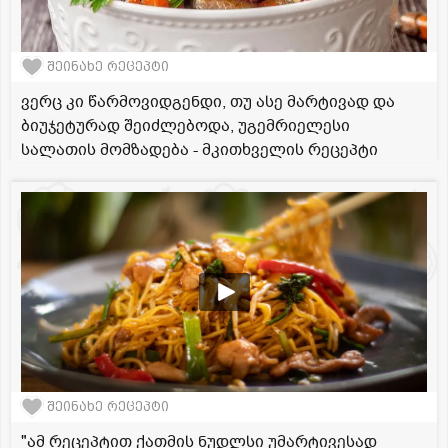
შეინახე რეცეპტი
ვერც კი წარმოვიდგენდი, თუ ასე მარტივად და
ბიუჯეტურად შეიძლებოდა, უგემრიელესი
სალათის მომზადება - მკითხველის რეცეპტი
შეინახე რეცეპტი
"ამ რეცეპტით ქათმის ნუდლსი უმარტივესად