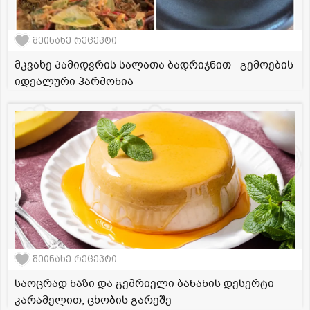
შეინახე რეცეპტი
მკვახე პამიდვრის სალათა ბადრიჯნით - გემოების
იდეალური ჰარმონია
შეინახე რეცეპტი
საოცრად ნაზი და გემრიელი ბანანის დესერტი
კარამელით, ცხობის გარეშე