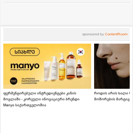
sponsored by
ContentRoom
ფერმენტირებული ინგრედიენტები კანის
როდის არის ხალი სა
მოვლაში - კორეული ინოვაციური ბრენდი
მოშორების მარტივი
Manyo საქართველოშია