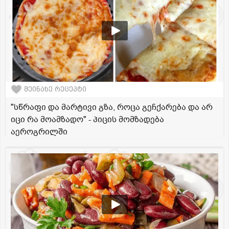
შეინახე რეცეპტი
"სწრაფი და მარტივი გზა, როცა გეჩქარება და არ
იცი რა მოამზადო" - პიცის მომზადება
აეროგრილში