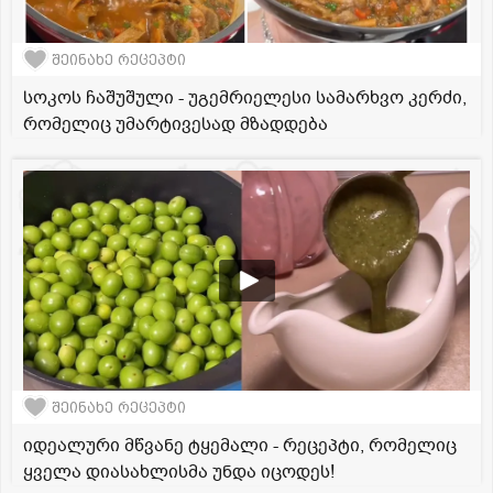
შეინახე რეცეპტი
სოკოს ჩაშუშული - უგემრიელესი სამარხვო კერძი,
რომელიც უმარტივესად მზადდება
შეინახე რეცეპტი
იდეალური მწვანე ტყემალი - რეცეპტი, რომელიც
ყველა დიასახლისმა უნდა იცოდეს!