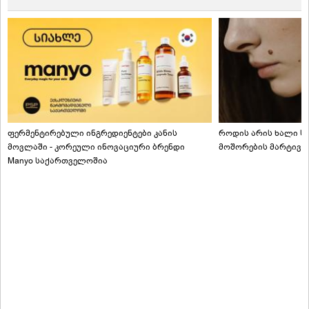
ფერმენტირებული ინგრედიენტები კანის
როდის არის ხალი სა
მოვლაში - კორეული ინოვაციური ბრენდი
მოშორების მარტივი
Manyo საქართველოშია