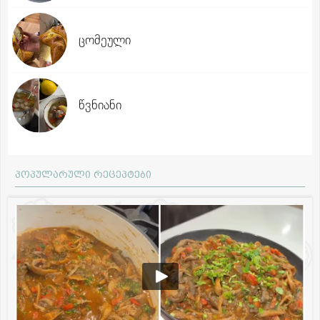
ცომეული
წვნიანი
პოპულარული რეცეპტები