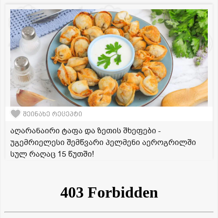
შეინახე რეცეპტი
აღარანაირი ტაფა და ზეთის შხეფები -
უგემრიელესი შემწვარი პელმენი აეროგრილში
სულ რაღაც 15 წუთში!