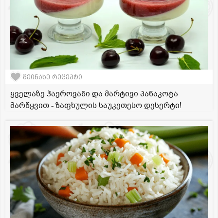
შეინახე რეცეპტი
ყველაზე ჰაეროვანი და მარტივი პანაკოტა
მარწყვით - ზაფხულის საუკეთესო დესერტი!