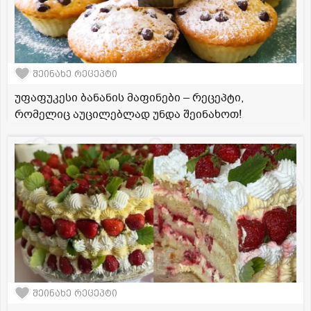
შეინახე რეცეპტი
უფაფუკესი ბანანის მაფინები – რეცეპტი,
რომელიც აუცილებლად უნდა შეინახოთ!
შეინახე რეცეპტი