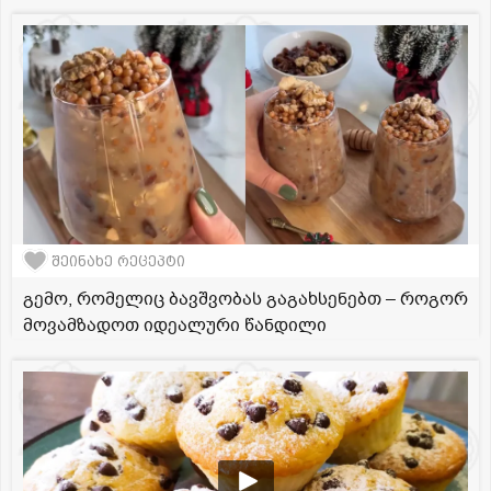
შეინახე რეცეპტი
გემო, რომელიც ბავშვობას გაგახსენებთ – როგორ
მოვამზადოთ იდეალური წანდილი