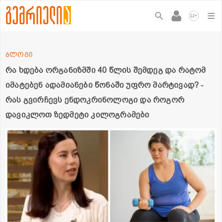
+
12
ბლოგი
რა ხდება ორგანიზმში 40 წლის შემდეგ და რატომ
იმატებენ ადამიანები წონაში უფრო მარტივად? -
რას გვირჩევს ენდოკრინოლოგი და როგორ
დავიკლოთ ზედმეტი კილოგრამები