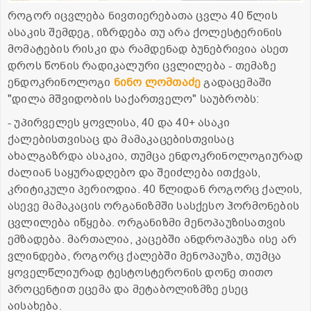
როგორ იცვლება ნივთიერებათა ცვლა 40 წლის
ასაკის შემდეგ, იზრდება თუ არა ქოლესტერინის
მომატების რისკი და რამდენად ბუნებრივია ასეთ
დროს წონის რადიკალური ცვლილება - თემაზე
ენდოკრინოლოგი
ნინო ლომთაძე
გადაცემაში
"დილა მშვიდობის საქართველო" საუბრობს:
- უპირველეს ყოვლისა, 40 და 40+ ასაკი
ქალებისთვისაც და მამაკაცებისთვისაც
ახალგაზრდა ასაკია, თუმცა ენდოკრინოლოგიურად
ძალიან საყურადღებო და შეიძლება ითქვას,
კრიტიკული პერიოდია. 40 წლიდან როგორც ქალის,
ასევე მამაკაცის ორგანიზმში სასქესო ჰორმონების
ცვლილება იწყება. ორგანიზმი მენოპაუზისათვის
ემზადება. მართალია, კაცებში ანდროპაუზა ისე არ
ვლინდება, როგორც ქალებში მენოპაუზა, თუმცა
ყოველწლიურად ტესტოსტერონის დონე თითო
პროცენტით ეცემა და მეტაბოლიზმზე ესეც
აისახება.