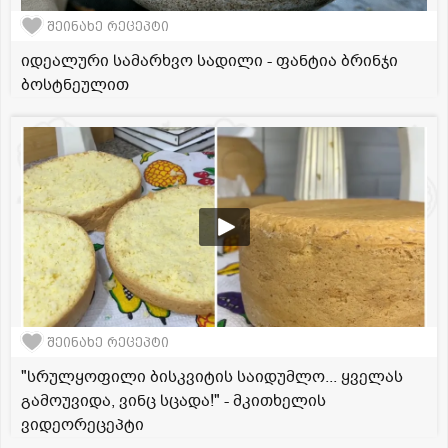
შეინახე რეცეპტი
იდეალური სამარხვო სადილი - ფანტია ბრინჯი
ბოსტნეულით
შეინახე რეცეპტი
"სრულყოფილი ბისკვიტის საიდუმლო... ყველას
გამოუვიდა, ვინც სცადა!" - მკითხელის
ვიდეორეცეპტი