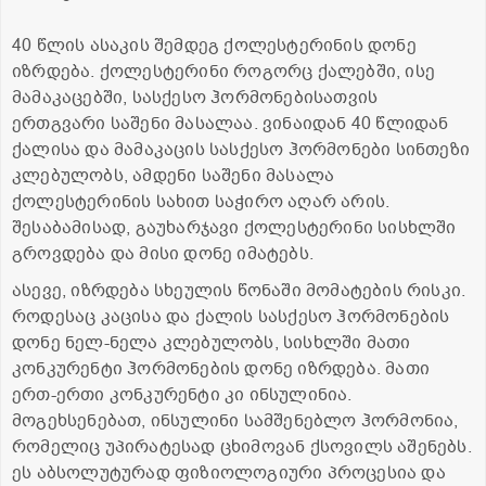
40 წლის ასაკის შემდეგ ქოლესტერინის დონე
იზრდება. ქოლესტერინი როგორც ქალებში, ისე
მამაკაცებში, სასქესო ჰორმონებისათვის
ერთგვარი საშენი მასალაა. ვინაიდან 40 წლიდან
ქალისა და მამაკაცის სასქესო ჰორმონები სინთეზი
კლებულობს, ამდენი საშენი მასალა
ქოლესტერინის სახით საჭირო აღარ არის.
შესაბამისად, გაუხარჯავი ქოლესტერინი სისხლში
გროვდება და მისი დონე იმატებს.
ასევე, იზრდება სხეულის წონაში მომატების რისკი.
როდესაც კაცისა და ქალის სასქესო ჰორმონების
დონე ნელ-ნელა კლებულობს, სისხლში მათი
კონკურენტი ჰორმონების დონე იზრდება. მათი
ერთ-ერთი კონკურენტი კი ინსულინია.
მოგეხსენებათ, ინსულინი სამშენებლო ჰორმონია,
რომელიც უპირატესად ცხიმოვან ქსოვილს აშენებს.
ეს აბსოლუტურად ფიზიოლოგიური პროცესია და