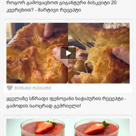
როგორ გამოვაცხოთ გიგანტური ბისკვიტი 20
კვერცხით? - მარტივი რეცეპტი
შეინახე რეცეპტი
ყველაზე სწრაფი ფენოვანი ხაჭაპურის რეცეპტი -
გამოდის საოცრად გემრიელი!