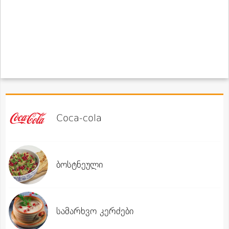
Coca-cola
ბოსტნეული
სამარხვო კერძები