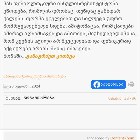
მას ფიზიოლოგიური ინსულინრეზისტენტობა
ეწოდება, რომლის დროსაც, თუნდაც გამხდარ
ქალებს, ფორმა ეცვლებათ და სილუეტი უფრო
მომრგვალებული ხდება. ამიტომაცაა, რომ ქალები
ხშირად აღნიშნავენ და ამბობენ, მიუხედავად იმისა,
რომ კვების სტილი არ შეუცვლიათ და ფიზიკურად
აქტიურები არიან, მაინც იმატებენ
წონაში...
განაგრძეთ კითხვა
მასალის გამოყენების პირობები
გაზიარება
23 ივლისი, 2024
წონაში კლება
ტეგები:
ნანახია: 33786
sponsored by
ContentRoom