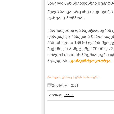
ნაწილი მას სხვადასხვა სუპერ
წელს პასკა არც ისე იაფი ღირ
ფასებიც მოწმობს.
მაღაზიებისა და რესტორნების 
ღირებული პასკებია წარმოდგენი
პასკის ფასი 139.90 ლარს შეადგ
შექმნილი პანეტონე 179,90 და 2
ხოლო Loison-ის პრემიალური იტ
შეადგენს...
განაგრძეთ კითხვა
მასალის გამოყენების პირობები
24 აპრილი, 2024
პასკა
ტეგები: