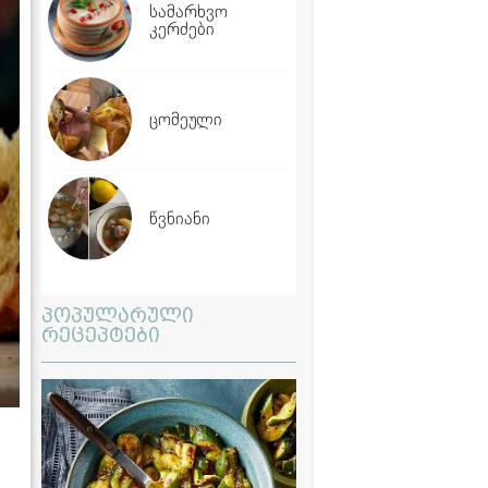
სამარხვო
კერძები
ცომეული
წვნიანი
პოპულარული
რეცეპტები