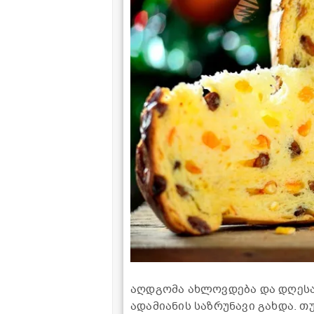
აღდგომა ახლოვდება და დღესა
ადამიანის საზრუნავი გახდა. თ