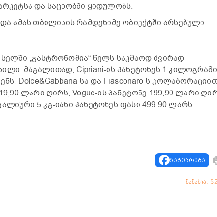
მარკეტსა და საცხობში ყიდულობს.
ს და ამას თბილისის რამდენიმე ობიექტში არსებული
ქსელში „გასტრონომია“ წელს საკმაოდ ძვირად
ლი. მაგალითად, Cipriani-ის პანეტონეს 1 კილოგრამ
ენს, Dolce&Gabbana-სა და Fiasconaro-ს კოლაბორაციი
19,90 ლარი ღირს, Vogue-ის პანეტონე 199,90 ლარი ღირ
ალიური 5 კგ-იანი პანეტონეს ფასი 499.90 ლარს
გაზიარება
ნანახია: 5