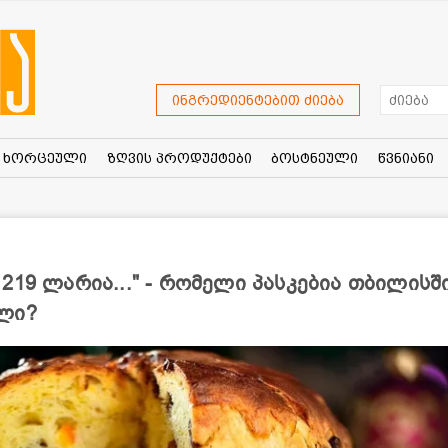
ინგრედიენტებით ძიება
ხორცეული
ზღვის პროდუქტები
ბოსტნეული
წვნიანი
219 ლარია..." - რომელი პასკებია თბილისშ
ლი?