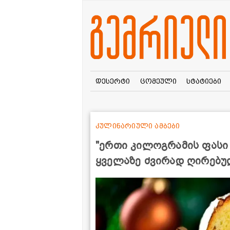
დესერტი
ცომეული
სტატიები
კულინარიული ამბები
"ერთი კილოგრამის ფასი 
ყველაზე ძვირად ღირებუ