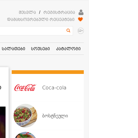
შესვლა
/
რეგისტრაცია
დამახსოვრებული რეცეპტები
+
12
სალათები
სოუსები
კატალოგი
ი
Coca-cola
ბოსტნეული